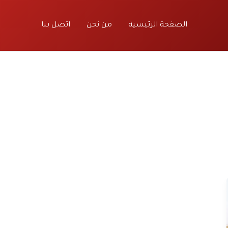
الصفحة الرئيسية
من نحن
اتصل بنا