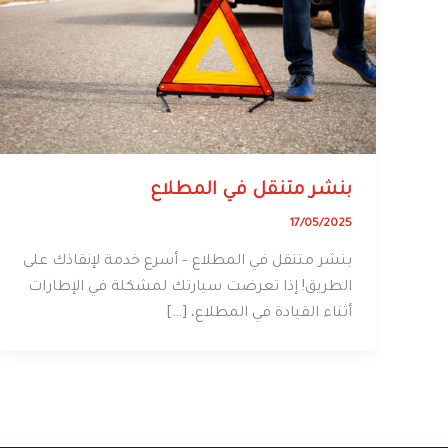
بنشر متنقل في المطلاع
17/05/2025
بنشر متنقل في المطلاع – أسرع خدمة لإنقاذك على
الطريق! إذا تعرضت سيارتك لمشكلة في الإطارات
أثناء القيادة في المطلاع، […]