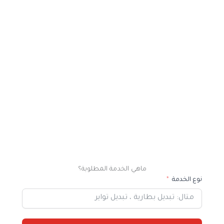
ماهي الخدمة المطلوبة؟
نوع الخدمة