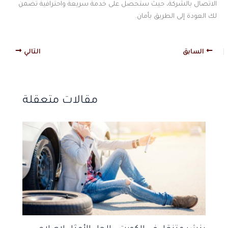
الاتصال بالشركة، حيث ستحصل على خدمة سريعة واحترافية تضمن
لك العودة إلى الطريق بأمان.
السابق
التالي
مقالات متعقلة