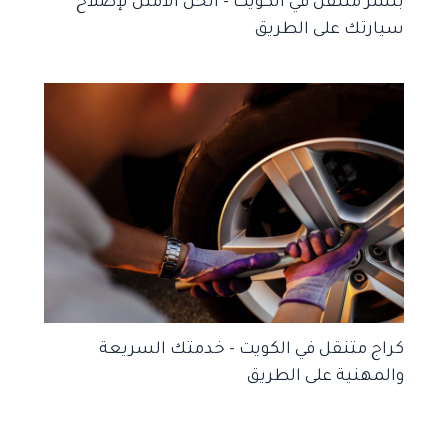
بنشر متنقل في الكويت – الحل الأمثل لإصلاح
سيارتك على الطريق
كراج متنقل في الكويت – خدمتك السريعة
والمهنية على الطريق