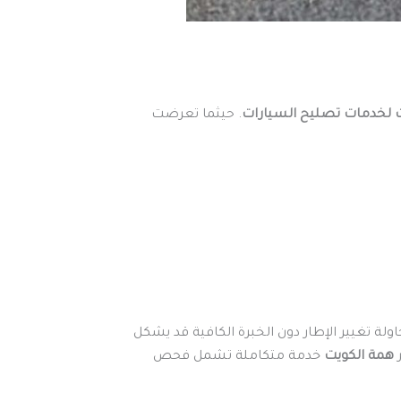
 لخدمات تصليح السيارات
. حيثما تعرضت
ولة تغيير الإطار دون الخبرة الكافية قد يشكل
ر
همة الكويت
خدمة متكاملة تشمل فحص