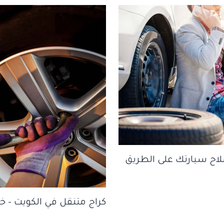
لاح سيارتك على الطريق
كراج متنقل في الكويت – 