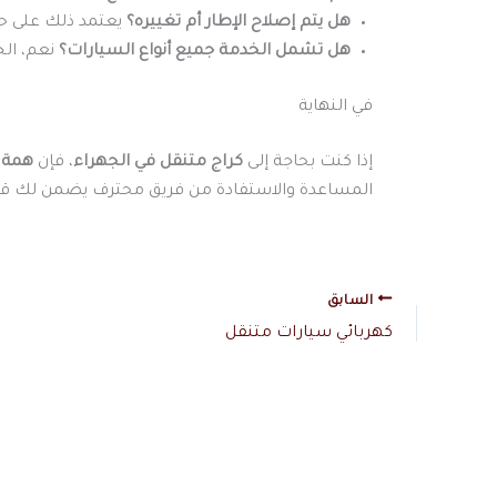
هل يتم إصلاح الإطار أم تغييره؟
يعتمد ذلك على حالة
هل تشمل الخدمة جميع أنواع السيارات؟
نعم، الخ
في النهاية
إذا كنت بحاجة إلى
كراج متنقل في الجهراء
، فإن
همة 
المساعدة والاستفادة من فريق محترف يضمن لك قيا
السابق
كهربائي سيارات متنقل