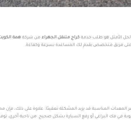
 الحل الأمثل هو طلب خدمة
كراج متنقل الجهراء
من شركة
همة الكويت
د على فريق متخصص يقدم لك المساعدة بسرعة وكفاءة.
المعدات المناسبة قد يزيد المشكلة تعقيدًا. علاوة على ذلك، فإن محا
بة في فك البراغي أو رفع السيارة بشكل صحيح. من ناحية أخرى، توف