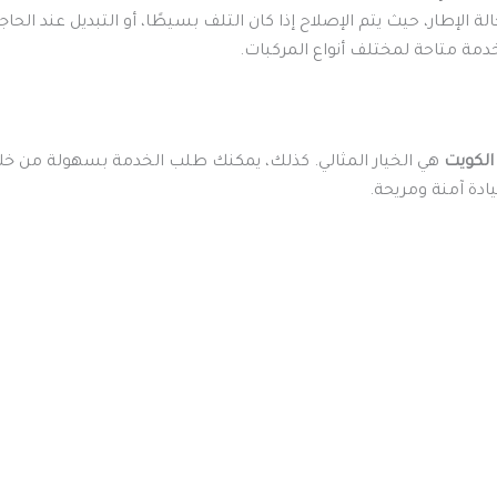
 الإطار، حيث يتم الإصلاح إذا كان التلف بسيطًا، أو التبديل عند الحاج
دمة متاحة لمختلف أنواع المركبات.
الكويت
هي الخيار المثالي. كذلك، يمكنك طلب الخدمة بسهولة من خلال
دة آمنة ومريحة.