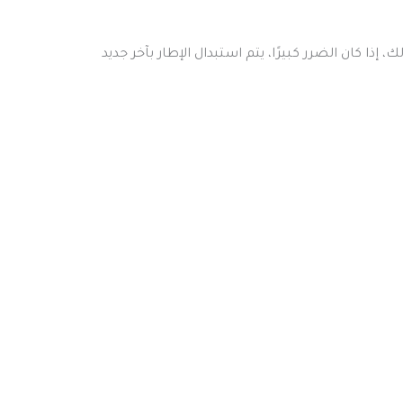
ا كان الضرر كبيرًا، يتم استبدال الإطار بآخر جديد