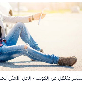
بنشر متنقل في الكويت – الحل الأمثل لإص