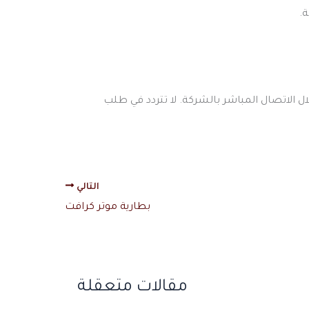
ة.
 الاتصال المباشر بالشركة. لا تتردد في طلب
التالي
بطارية موتر كرافت
مقالات متعقلة