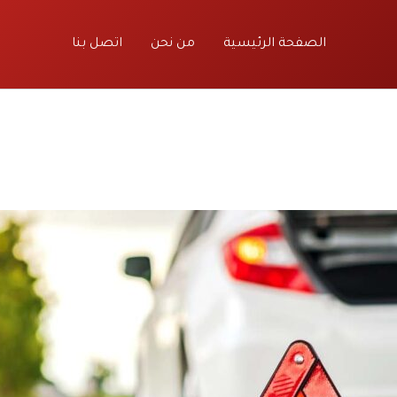
الصفحة الرئيسية
من نحن
اتصل بنا