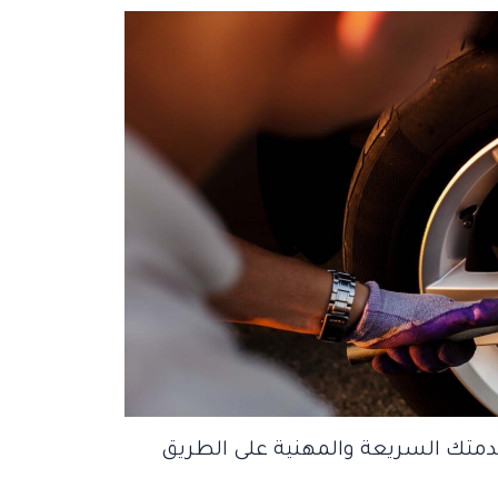
خدمتك السريعة والمهنية على الطريق