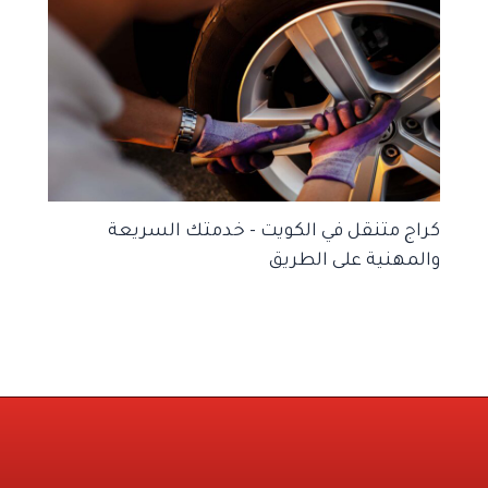
كراج متنقل في الكويت – خدمتك السريعة
والمهنية على الطريق