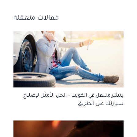
مقالات متعقلة
بنشر متنقل في الكويت – الحل الأمثل لإصلاح
سيارتك على الطريق