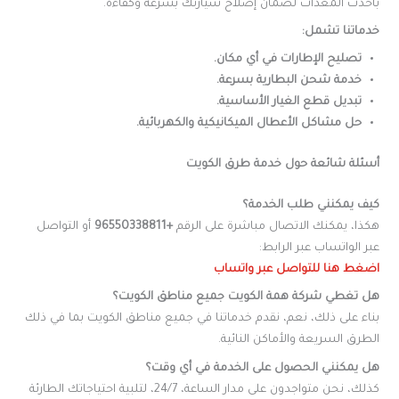
بأحدث المعدات لضمان إصلاح سيارتك بسرعة وكفاءة.
خدماتنا تشمل:
تصليح الإطارات في أي مكان.
خدمة شحن البطارية بسرعة.
تبديل قطع الغيار الأساسية.
حل مشاكل الأعطال الميكانيكية والكهربائية.
أسئلة شائعة حول خدمة طرق الكويت
كيف يمكنني طلب الخدمة؟
هكذا، يمكنك الاتصال مباشرة على الرقم
+96550338811
أو التواصل
عبر الواتساب عبر الرابط:
اضغط هنا للتواصل عبر واتساب
هل تغطي شركة همة الكويت جميع مناطق الكويت؟
بناء على ذلك، نعم، نقدم خدماتنا في جميع مناطق الكويت بما في ذلك
الطرق السريعة والأماكن النائية.
هل يمكنني الحصول على الخدمة في أي وقت؟
كذلك، نحن متواجدون على مدار الساعة، 24/7، لتلبية احتياجاتك الطارئة