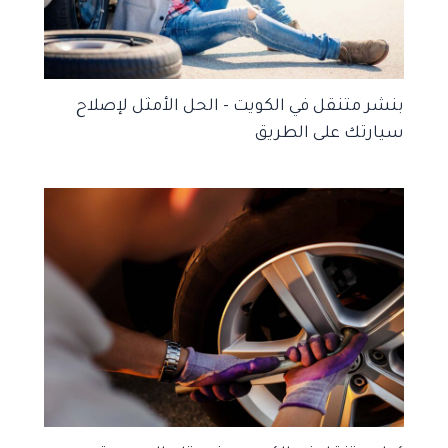
بنشر متنقل في الكويت – الحل الأمثل لإصلاح
سيارتك على الطريق