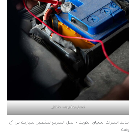
تبديل بطاريات متنقل
خدمة اشتراك السيارة الكويت – الحل السريع لتشغيل سيارتك في أي
وقت