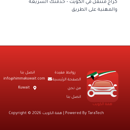
كراج متنقل في الكويت – خدمتك السريعة
والمهنية على الطريق
روابط مفيدة
اتصل بنا
info@himmakuwait.com
الصفحة الرئيسية
Kuwait
من نحن
اتصل بنا
همة الكويت
TaraTech
Copyright © 2026 همة الكويت | Powered By