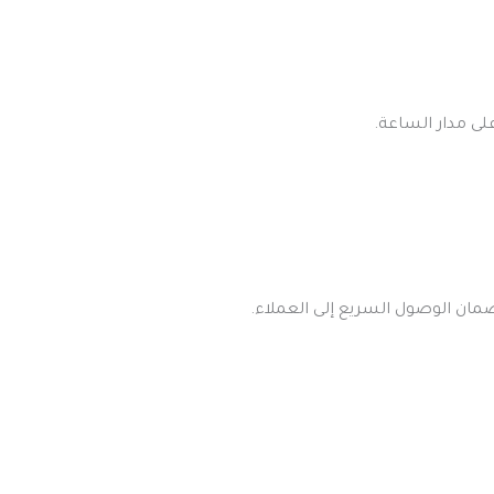
ى مدار الساعة.
ان الوصول السريع إلى العملاء.