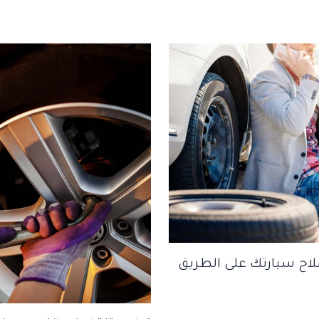
لاح سيارتك على الطريق