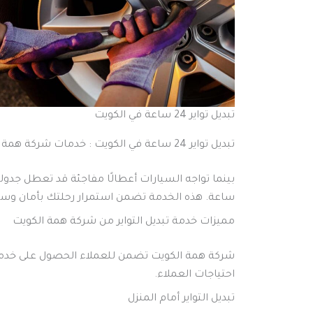
تبديل تواير 24 ساعة في الكويت
تبديل تواير 24 ساعة في الكويت : خدمات شركة همة الكويت
ساعة. هذه الخدمة تضمن استمرار رحلتك بأمان وسهو
مميزات خدمة تبديل التواير من شركة همة الكويت
شركة همة الكويت تضمن للعملاء الحصول على خدمة مر
احتياجات العملاء.
تبديل التواير أمام المنزل