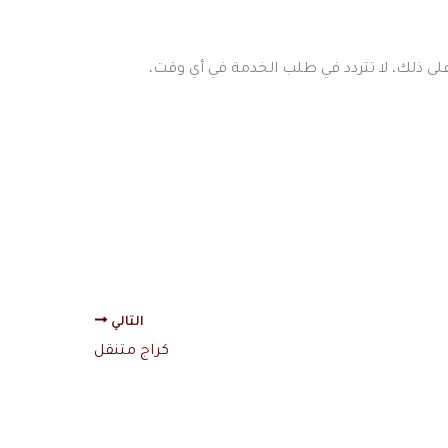
على ذلك، لا تتردد في طلب الخدمة في أي وقت،
التالي
كراج متنقل