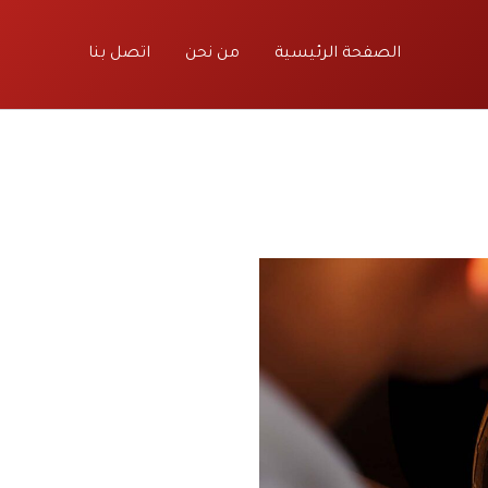
الصفحة الرئيسية
من نحن
اتصل بنا