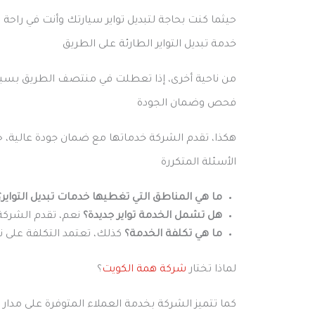
حيثما كنت بحاجة لتبديل تواير سيارتك وأنت في راحة 
خدمة تبديل التواير الطارئة على الطريق
من ناحية أخرى، إذا تعطلت في منتصف الطريق بسبب 
فحص وضمان الجودة
هكذا، تقدم الشركة خدماتها مع ضمان جودة عالية، ح
الأسئلة المتكررة
ما هي المناطق التي تغطيها خدمات تبديل التواير؟
هل تشمل الخدمة تواير جديدة؟
نعم، تقدم الشركة 
ما هي تكلفة الخدمة؟
كذلك، تعتمد التكلفة على نو
لماذا تختار
شركة همة الكويت
؟
كما تتميز الشركة بخدمة العملاء المتوفرة على مد