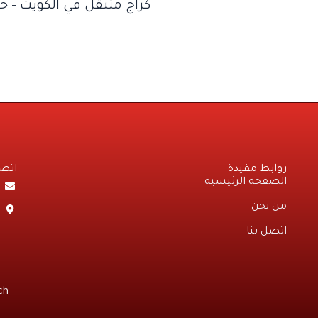
كراج متنقل في الكويت – 
روابط مفيدة
اتصل
الصفحة الرئيسية
من نحن
اتصل بنا
ch