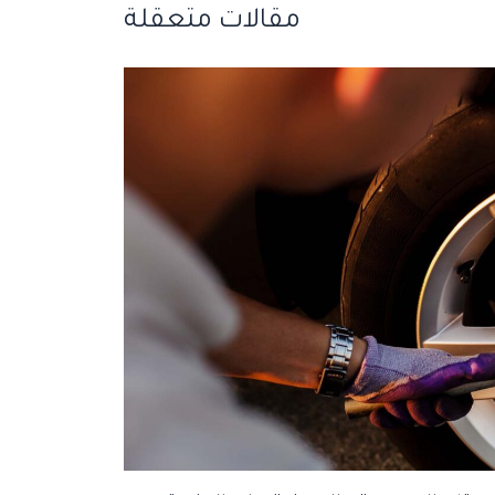
مقالات متعقلة