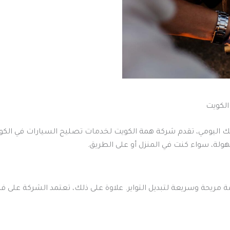
لة، سواء كنت في المنزل أو على الطريق.
يحة وسريعة لتبديل التواير. علاوة على ذلك، تعتمد الشركة على فر