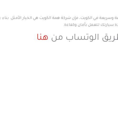
قة وسريعة في الكويت، فإن شركة همة الكويت هي الخيار الأمثل. بناء 
ة سيارتك للعمل بأمان وكفاءة.
ريق الوتساب من
هنا