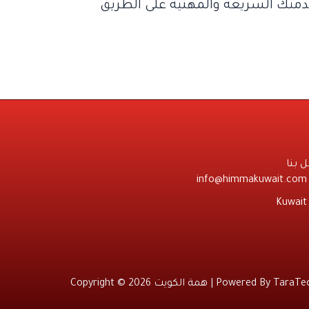
خدمتك السريعة والمهنية على الطريق
 بنا
info@himmakuwait.com
Kuwait
TaraTe
Copyright © 2026 همة الكويت | Powered By