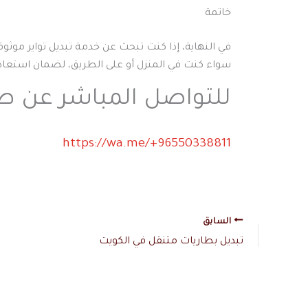
خاتمة
في النهاية، إذا كنت تبحث عن خدمة تبديل تواير موثو
سواء كنت في المنزل أو على الطريق، لضمان استعاد
للتواصل المباشر عن ط
https://wa.me/+96550338811
السابق
تبديل بطاريات متنقل في الكويت