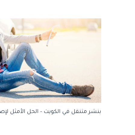
بنشر متنقل في الكويت – الحل الأمثل لإص