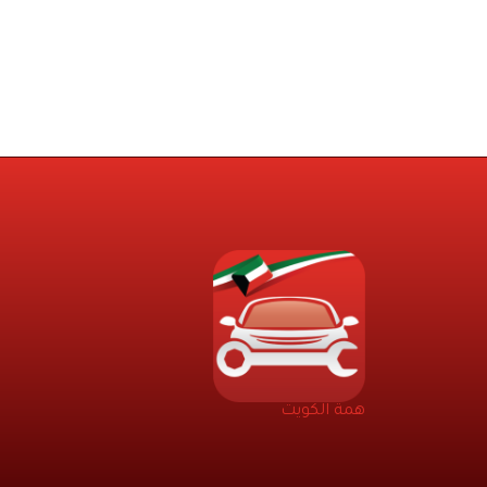
همة الكويت