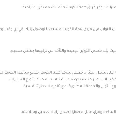
منزلك، يوفر فريق همة الكويت هذه الخدمة بكل احترافية.
التواير، فإن فريق همة الكويت مستعد للوصول إليك في أي وقت وعل
يث يتم فحص التواير الجديدة والتأكد من تركيبها بشكل صحيح.
على سبيل المثال، تغطي شركة همة الكويت جميع مناطق الكويت لضم
خيارات لتواير جديدة بجودة عالية تناسب مختلف أنواع السيارات.
ع التواير والخدمة المطلوبة، مع تقديم أسعار تنافسية.
ار الساعة وفرق عمل مجهزة تضمن راحة العميل وسلامته.