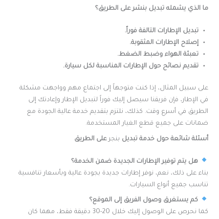
ما الذي يشمله تبديل بنشر على الطريق؟
تبديل الإطارات التالفة فوراً.
إصلاح الإطارات المثقوبة.
تعبئة الهواء وضبط الضغط.
تقديم نصائح حول الإطارات المناسبة لكل سيارة.
على سبيل المثال، إذا كنت متوجهاً إلى اجتماع مهم وواجهت مشكلة
في الإطار، فإن فريقنا سيصل إليك فوراً لتبديل الإطار وإعادتك إلى
الطريق في أسرع وقت. كذلك، نلتزم بتقديم خدمة عالية الجودة مع
ضمانات على جميع قطع الغيار المستخدمة.
أسئلة شائعة حول خدمة تبديل
بنجر
على الطريق
هل يتم توفير الإطارات الجديدة ضمن الخدمة؟
بناء على ذلك، نعم، نوفر إطارات جديدة بجودة عالية وبأسعار تنافسية
تناسب جميع أنواع السيارات.
كم يستغرق وصول الفريق إلى الموقع؟
كما نحرص على الوصول إليك خلال 20-30 دقيقة فقط، مهما كان