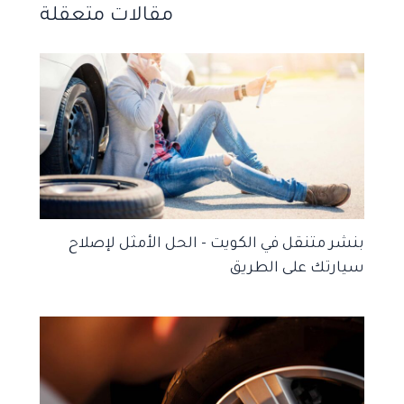
مقالات متعقلة
بنشر متنقل في الكويت – الحل الأمثل لإصلاح
سيارتك على الطريق