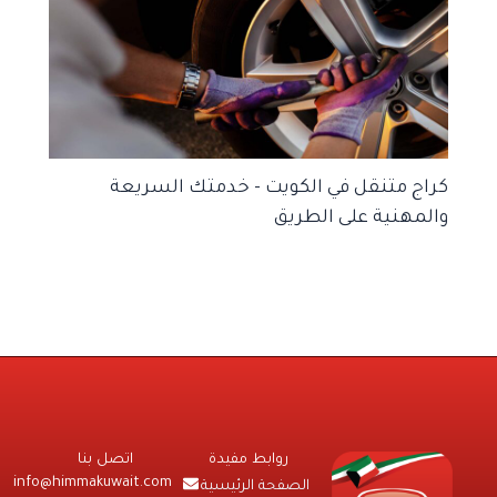
كراج متنقل في الكويت – خدمتك السريعة
والمهنية على الطريق
روابط مفيدة
اتصل بنا
info@himmakuwait.com
الصفحة الرئيسية