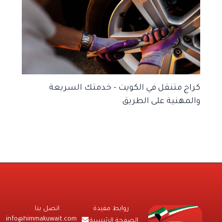
كراج متنقل في الكويت – خدمتك السريعة
والمهنية على الطريق
روابط مفيدة
اتصل بنا
info@himmakuwait.com
الصفحة الرئيسية