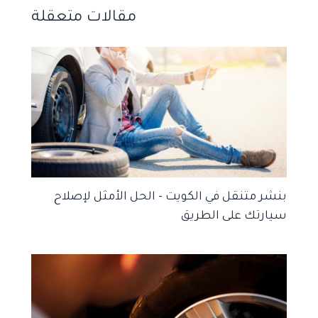
مقالات متعقلة
بنشر متنقل في الكويت – الحل الأمثل لإصلاح
سيارتك على الطريق