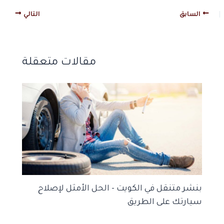
السابق
التالي
مقالات متعقلة
بنشر متنقل في الكويت – الحل الأمثل لإصلاح
سيارتك على الطريق