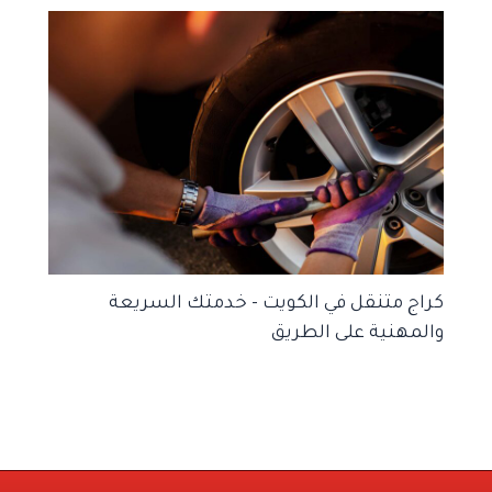
كراج متنقل في الكويت – خدمتك السريعة
والمهنية على الطريق