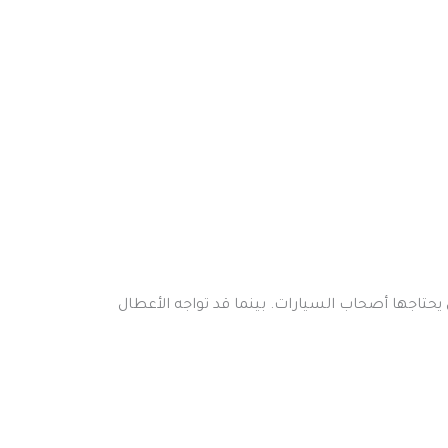
 يحتاجها أصحاب السيارات. بينما قد تواجه الأعطال