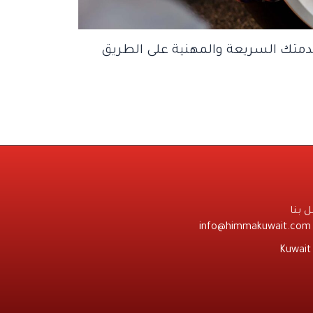
خدمتك السريعة والمهنية على الطريق
 بنا
info@himmakuwait.com
Kuwait