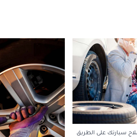
لاح سيارتك على الطريق