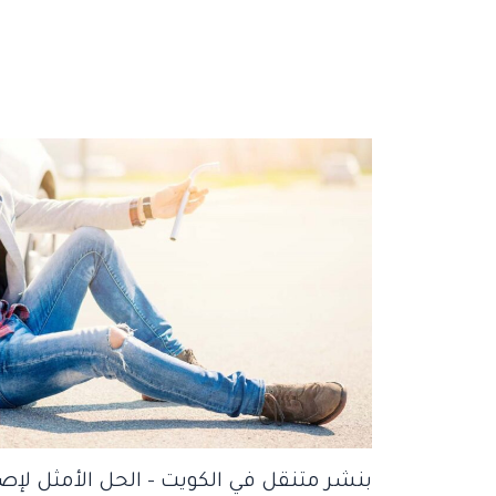
بنشر متنقل في الكويت – الحل الأمثل لإص