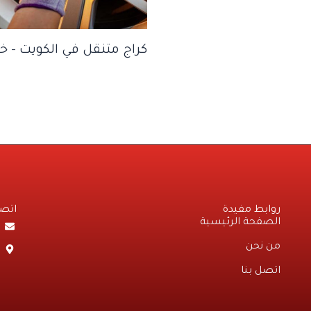
كراج متنقل في الكويت – 
روابط مفيدة
اتصل
الصفحة الرئيسية
من نحن
اتصل بنا