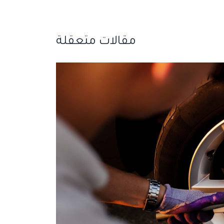
مقالات متعقلة