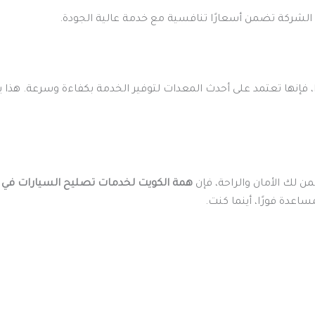
الشركة تضمن أسعارًا تنافسية مع خدمة عالية الجودة.
 فإنها تعتمد على أحدث المعدات لتوفير الخدمة بكفاءة وسرعة. هذا يج
 لك الأمان والراحة، فإن
همة الكويت لخدمات تصليح السيارات في 
اعدة فورًا، أينما كنت.