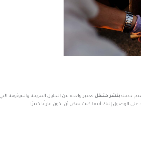
دم خدمة
بنشر متنقل
تعتبر واحدة من الحلول المريحة والموثوقة التي
ى الوصول إليك أينما كنت يمكن أن يكون فارقًا كبيرًا.