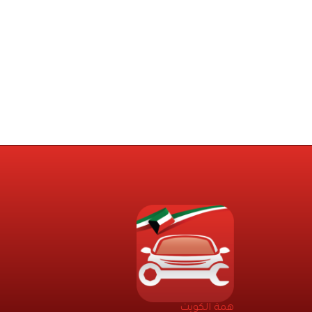
همة الكويت