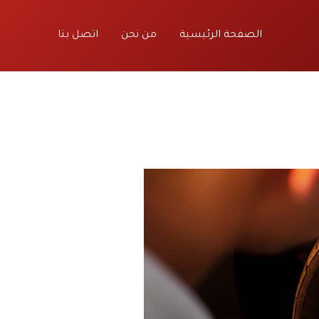
الصفحة الرئيسية
من نحن
اتصل بنا