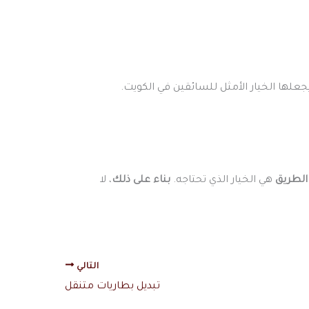
علها الخيار الأمثل للسائقين في الكويت.
الطريق
هي الخيار الذي تحتاجه.
بناء على ذلك
، لا
التالي
تبديل بطاريات متنقل