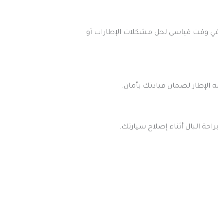
في وقت قياسي لحل مشكلات الإطارات أو
 الإطار لضمان قيادتك بأمان.
راحة البال أثناء إصلاح سيارتك.