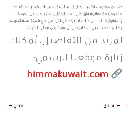
كما هو معروف، اختيار البطارية المناسبة لسيارتك يضمن لك قيادة
آمنة ومريحة.
بطارية فارتا
هي الخيار المثالي لمن يبحث عن الجودة
والموثوقية. بناء على ذلك، لا تتردد في التواصل مع
شركة همة الكويت
وطلب خدمة تبديل البطارية في أي وقت وأي مكان بالكويت.
لمزيد من التفاصيل، يُمكنك
زيارة موقعنا الرسمي:
himmakuwait.com
السابق
التالي