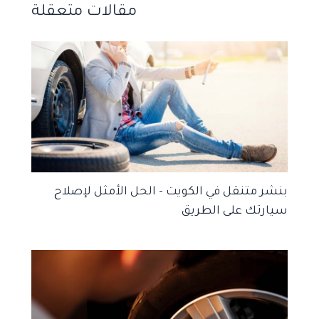
مقالات متعقلة
بنشر متنقل في الكويت – الحل الأمثل لإصلاح
سيارتك على الطريق