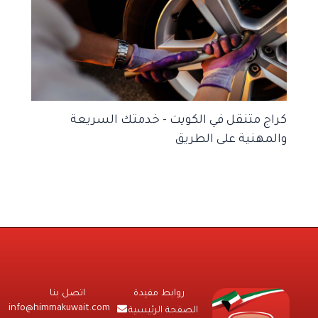
كراج متنقل في الكويت – خدمتك السريعة
والمهنية على الطريق
روابط مفيدة
اتصل بنا
info@himmakuwait.com
الصفحة الرئيسية