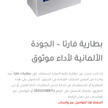
بطارية فارتا – الجودة
الألمانية لأداء موثوق
إذا كنت تبحث عن بطارية عالية الجودة لسيارتك، فإن
بطاريات فارتا
تُعد
واحدة من أفضل الخيارات المتاحة في السوق. للحصول على هذه
البطارية أو للاستفسار عن خدمة تبديل البطاريات أمام المنزل أو في
الطريق، يمكنك الاتصال على الرقم
+96550338811
أو التواصل عبر
الواتساب من خلال الرابط:
اضغط هنا للتواصل عبر واتساب